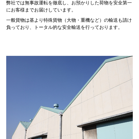
弊社では無事故運転を徹底し、お預かりした荷物を安全第一
にお客様までお届けしています。
一般貨物は基より特殊貨物（大物・重機など）の輸送も請け
負っており、トータル的な安全輸送を行っております。