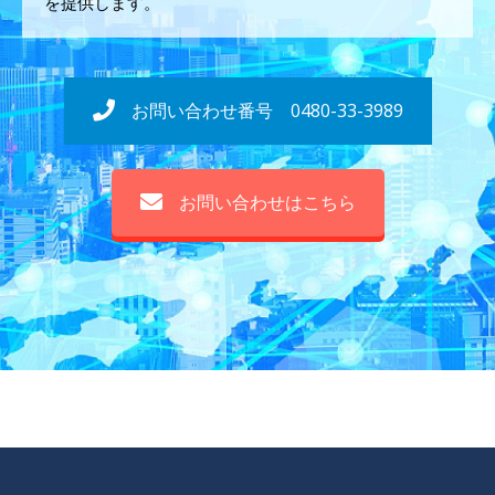
を提供します。
お問い合わせ番号 0480-33-3989
お問い合わせはこちら