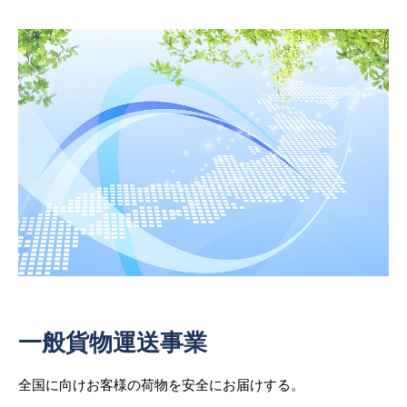
一般貨物運送事業
全国に向けお客様の荷物を安全にお届けする。