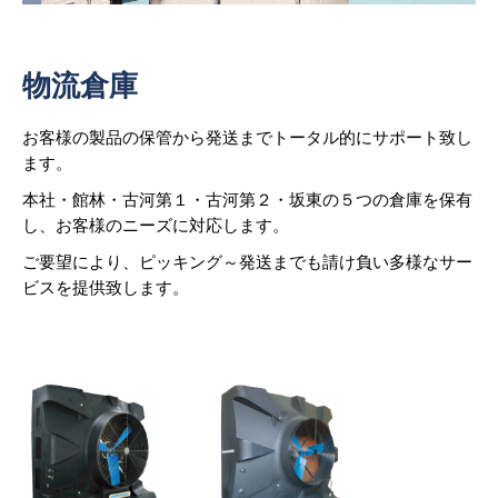
物流倉庫
お客様の製品の保管から発送までトータル的にサポート致し
ます。
本社・館林・古河第１・古河第２・坂東の５つの倉庫を保有
し、お客様のニーズに対応します。
ご要望により、ピッキング～発送までも請け負い多様なサー
ビスを提供致します。