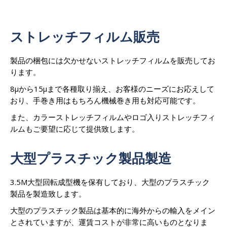
ストレッチフィルム販売
製品の梱包には欠かせないストレッチフィルムを販売してお
ります。
8μから15μまで各種取り揃え、お客様のニーズにお応えして
おり、手巻き用はもちろん機械巻き用も対応可能です。
また、カラーストレッチフィルムやロゴ入りストレッチフィ
ルムもご要望に応じて提供致します。
大型プラスチック製品製造
3.5M大型回転成型機を保有しており、大型のプラスチック
製品を製造致します。
大型のプラスチック製品は基本的に海外からの輸入をメイン
とされていますが、運賃コストが非常に高いものとなりま