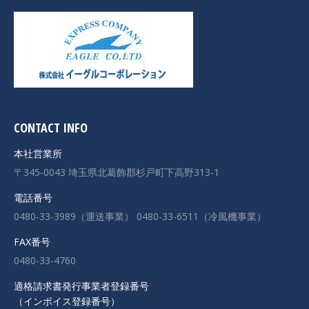
CONTACT INFO
本社営業所
〒345-0043 埼玉県北葛飾郡杉戸町下高野313-1
電話番号
0480-33-3989（運送事業） 0480-33-6511（冷風機事業）
FAX番号
0480-33-4760
適格請求書発行事業者登録番号
（インボイス登録番号）