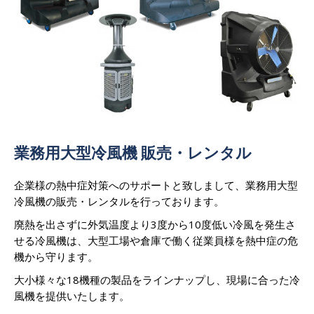
業務用大型冷風機 販売・レンタル
企業様の熱中症対策へのサポートと致しまして、業務用大型
冷風機の販売・レンタルを行っております。
廃熱を出さずに外気温度より3度から10度低い冷風を発生さ
せる冷風機は、大型工場や倉庫で働く従業員様を熱中症の危
機から守ります。
大小様々な18機種の製品をラインナップし、現場に合った冷
風機を提供いたします。