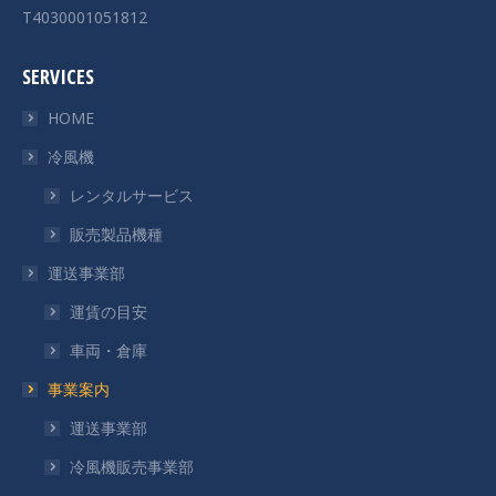
T4030001051812
SERVICES
HOME
冷風機
レンタルサービス
販売製品機種
運送事業部
運賃の目安
車両・倉庫
事業案内
運送事業部
冷風機販売事業部