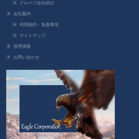
グループ会社紹介
会社案内
利用規約・免責事項
サイトマップ
採用情報
お問い合わせ