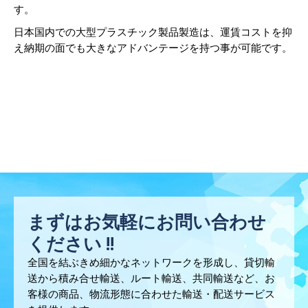
す。
日本国内での大型プラスチック製品製造は、運賃コストを抑
え納期の面でも大きなアドバンテージを持つ事が可能です。
まずはお気軽にお問い合わせ
ください !!
全国を結ぶきめ細かなネットワークを形成し、貸切輸
送から積み合せ輸送、ルート輸送、共同輸送など、お
客様の商品、物流形態に合わせた輸送・配送サービス